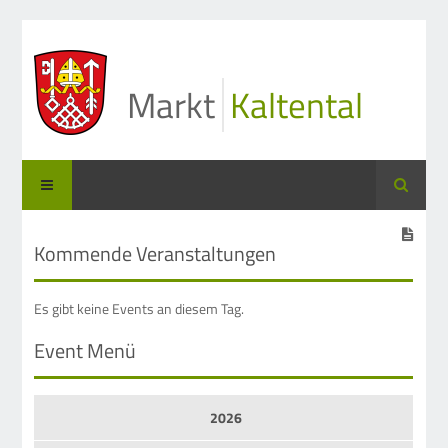
Markt
Kaltental
Suche
Kommende Veranstaltungen
Es gibt keine Events an diesem Tag.
Event Menü
2026