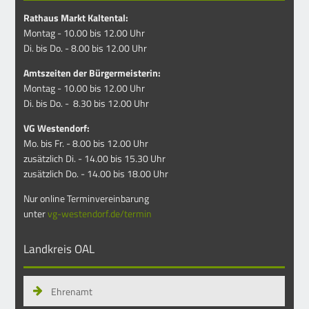
Rathaus Markt Kaltental:
Montag - 10.00 bis 12.00 Uhr
Di. bis Do. - 8.00 bis 12.00 Uhr
Amtszeiten der Bürgermeisterin:
Montag - 10.00 bis 12.00 Uhr
Di. bis Do. - 8.30 bis 12.00 Uhr
VG Westendorf:
Mo. bis Fr. - 8.00 bis 12.00 Uhr
zusätzlich Di. - 14.00 bis 15.30 Uhr
zusätzlich Do. - 14.00 bis 18.00 Uhr
Nur online Terminvereinbarung
unter
vg-westendorf.de/termin
Landkreis OAL
Ehrenamt