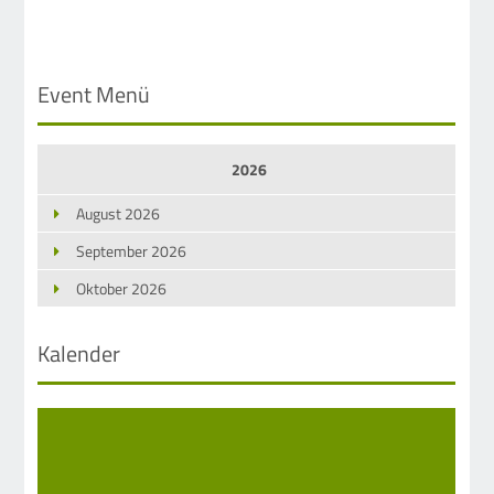
Event Menü
2026
August 2026
September 2026
Oktober 2026
Kalender