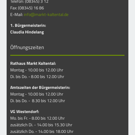
Telefon: (08345) 3 12
Fax: (08345) 16 86
E-Mail:
info@markt-kaltental.de
1. Bürgermeisterin:
Claudia Hindelang
Öffnungszeiten
Rathaus Markt Kaltental:
Montag - 10.00 bis 12.00 Uhr
Di. bis Do. - 8.00 bis 12.00 Uhr
Amtszeiten der Bürgermeisterin:
Montag - 10.00 bis 12.00 Uhr
Di. bis Do. - 8.30 bis 12.00 Uhr
VG Westendorf:
Mo. bis Fr. - 8.00 bis 12.00 Uhr
zusätzlich Di. - 14.00 bis 15.30 Uhr
zusätzlich Do. - 14.00 bis 18.00 Uhr