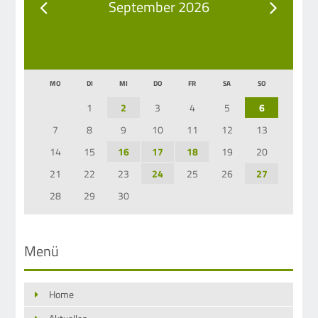
September 2026
MO
DI
MI
DO
FR
SA
SO
1
2
3
4
5
6
7
8
9
10
11
12
13
14
15
16
17
18
19
20
21
22
23
24
25
26
27
28
29
30
Menü
Home