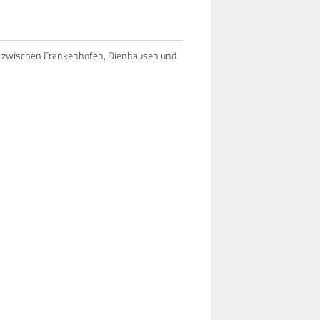
e zwischen Frankenhofen, Dienhausen und