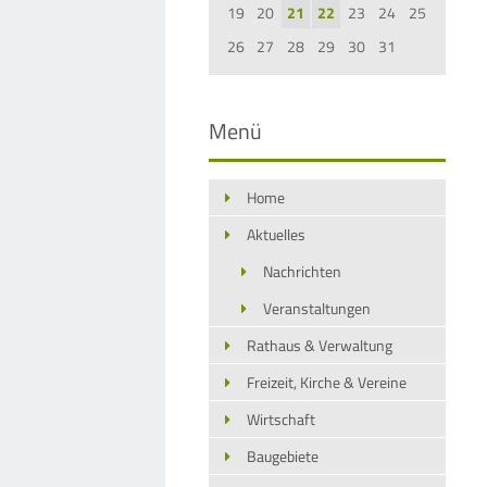
19
20
21
22
23
24
25
26
27
28
29
30
31
Menü
Home
Aktuelles
Nachrichten
Veranstaltungen
Rathaus & Verwaltung
Freizeit, Kirche & Vereine
Wirtschaft
Baugebiete