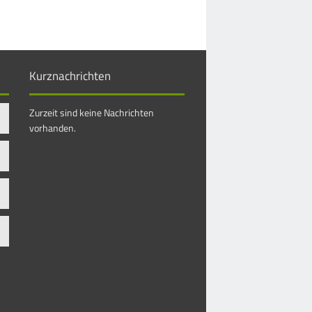
Kurznachrichten
Zurzeit sind keine Nachrichten
vorhanden.